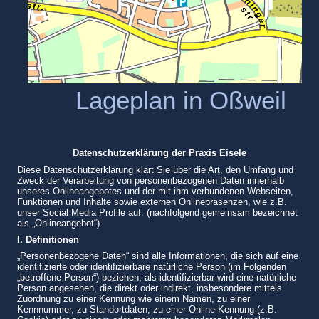
Lageplan in Oßweil
Datenschutzerklärung der Praxis Eisele
Diese Datenschutzerklärung klärt Sie über die Art, den Umfang und
Zweck der Verarbeitung von personenbezogenen Daten innerhalb
unseres Onlineangebotes und der mit ihm verbundenen Webseiten,
Funktionen und Inhalte sowie externen Onlinepräsenzen, wie z.B.
unser Social Media Profile auf. (nachfolgend gemeinsam bezeichnet
als „Onlineangebot“).
I. Definitionen
„Personenbezogene Daten“ sind alle Informationen, die sich auf eine
identifizierte oder identifizierbare natürliche Person (im Folgenden
„betroffene Person“) beziehen; als identifizierbar wird eine natürliche
Person angesehen, die direkt oder indirekt, insbesondere mittels
Zuordnung zu einer Kennung wie einem Namen, zu einer
Kennnummer, zu Standortdaten, zu einer Online-Kennung (z.B.