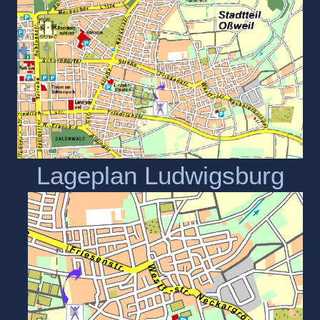
Lageplan Ludwigsburg